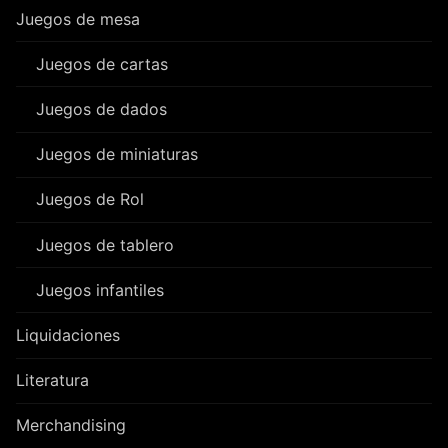
Juegos de mesa
Juegos de cartas
Juegos de dados
Juegos de miniaturas
Juegos de Rol
Juegos de tablero
Juegos infantiles
Liquidaciones
Literatura
Merchandising