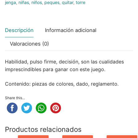
jenga
,
niñas
,
niños
,
peques
,
quitar
,
torre
Peluches
Varios
Descripción
Información adicional
Valoraciones (0)
Habilidad, pulso firme, decisión, son las cualidades
imprescindibles para ganar con este juego.
Contenido: piezas de colores, dado, reglamento.
Share this...
Productos relacionados