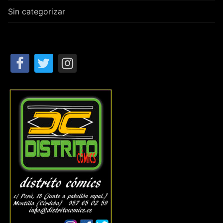
Sin categorizar