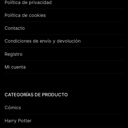
Política de privacidad
Política de cookies
Contacto
Condiciones de envío y devolución
Registro
Mi cuenta
CATEGORÍAS DE PRODUCTO
Cómics
Harry Potter