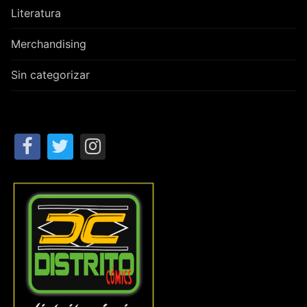
Literatura
Merchandising
Sin categorizar