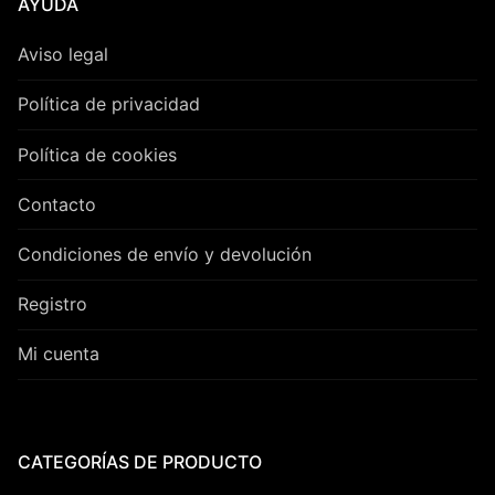
AYUDA
Aviso legal
Política de privacidad
Política de cookies
Contacto
Condiciones de envío y devolución
Registro
Mi cuenta
CATEGORÍAS DE PRODUCTO