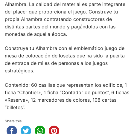
Alhambra. La calidad del material es parte integrante
del placer que proporciona el juego. Construye tu
propia Alhambra contratando constructores de
distintas partes del mundo y pagándolos con las
monedas de aquella época.
Construye tu Alhambra con el emblemático juego de
mesa de colocación de losetas que ha sido la puerta
de entrada de miles de personas a los juegos
estratégicos.
Contenido: 60 casillas que representan los edificios, 1
ficha “Chantier», 1 ficha “Contador de puntos”, 6 fichas
«Reserva», 12 marcadores de colores, 108 cartas
“billetes”.
Share this...