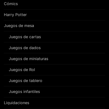
Cómics
Harry Potter
Juegos de mesa
Juegos de cartas
Juegos de dados
Juegos de miniaturas
Juegos de Rol
Juegos de tablero
Juegos infantiles
Liquidaciones