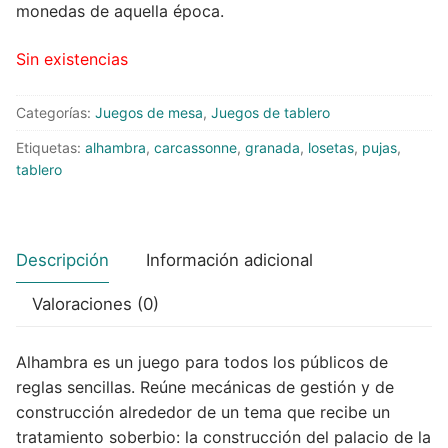
monedas de aquella época.
Peluches
Sin existencias
Varios
Categorías:
Juegos de mesa
,
Juegos de tablero
Etiquetas:
alhambra
,
carcassonne
,
granada
,
losetas
,
pujas
,
tablero
Descripción
Información adicional
Valoraciones (0)
Alhambra es un juego para todos los públicos de
reglas sencillas. Reúne mecánicas de gestión y de
construcción alrededor de un tema que recibe un
tratamiento soberbio: la construcción del palacio de la