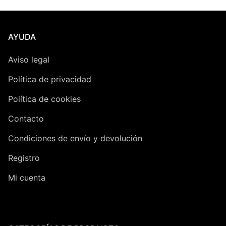
AYUDA
Aviso legal
Política de privacidad
Política de cookies
Contacto
Condiciones de envío y devolución
Registro
Mi cuenta