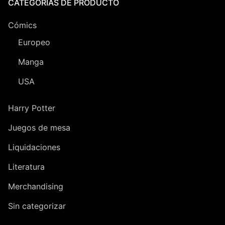
CATEGORÍAS DE PRODUCTO
Cómics
Europeo
Manga
USA
Harry Potter
Juegos de mesa
Liquidaciones
Literatura
Merchandising
Sin categorizar