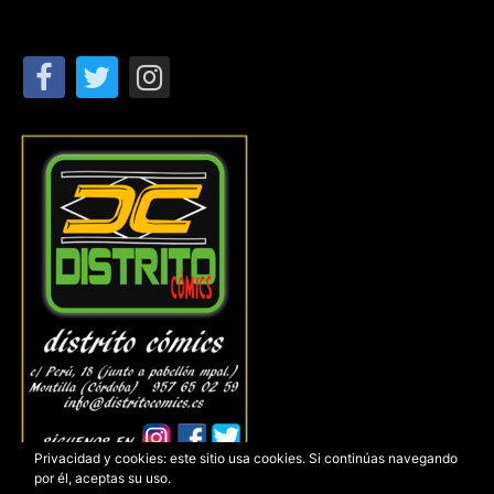
Privacidad y cookies: este sitio usa cookies. Si continúas navegando
por él, aceptas su uso.