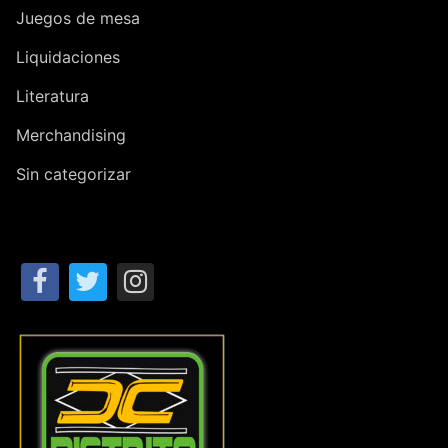
Juegos de mesa
Liquidaciones
Literatura
Merchandising
Sin categorizar