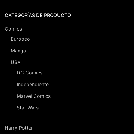
CATEGORÍAS DE PRODUCTO
Cómics
Europeo
Manga
USA
DC Comics
Independiente
Marvel Comics
Star Wars
Harry Potter