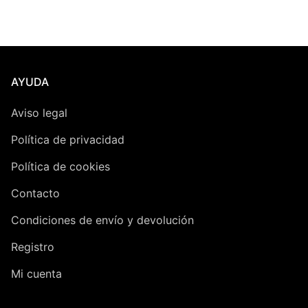
AYUDA
Aviso legal
Política de privacidad
Política de cookies
Contacto
Condiciones de envío y devolución
Registro
Mi cuenta