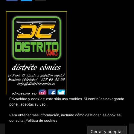
Privacidad y cookies: este sitio usa cookies. Si continúas navegando
por él, aceptas su uso.
Para obtener más información, incluido cómo gestionar las cookies,
consulta:
Política de cookies
Copyright © 2026 – Distrito Cómics