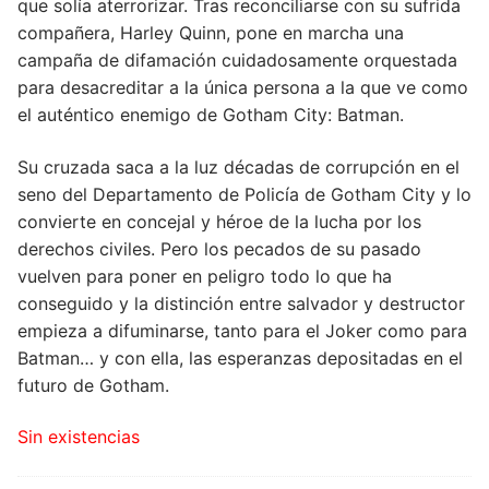
que solía aterrorizar. Tras reconciliarse con su sufrida
compañera, Harley Quinn, pone en marcha una
Peluches
campaña de difamación cuidadosamente orquestada
para desacreditar a la única persona a la que ve como
Varios
el auténtico enemigo de Gotham City: Batman.
Su cruzada saca a la luz décadas de corrupción en el
seno del Departamento de Policía de Gotham City y lo
convierte en concejal y héroe de la lucha por los
derechos civiles. Pero los pecados de su pasado
vuelven para poner en peligro todo lo que ha
conseguido y la distinción entre salvador y destructor
empieza a difuminarse, tanto para el Joker como para
Batman… y con ella, las esperanzas depositadas en el
futuro de Gotham.
Sin existencias