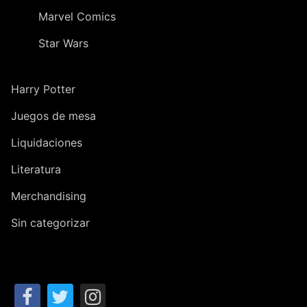
Marvel Comics
Star Wars
Harry Potter
Juegos de mesa
Liquidaciones
Literatura
Merchandising
Sin categorizar