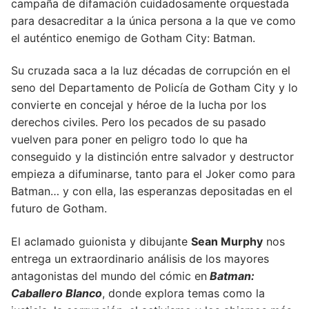
campaña de difamación cuidadosamente orquestada
para desacreditar a la única persona a la que ve como
el auténtico enemigo de Gotham City: Batman.
Su cruzada saca a la luz décadas de corrupción en el
seno del Departamento de Policía de Gotham City y lo
convierte en concejal y héroe de la lucha por los
derechos civiles. Pero los pecados de su pasado
vuelven para poner en peligro todo lo que ha
conseguido y la distinción entre salvador y destructor
empieza a difuminarse, tanto para el Joker como para
Batman… y con ella, las esperanzas depositadas en el
futuro de Gotham.
El aclamado guionista y dibujante
Sean Murphy
nos
entrega un extraordinario análisis de los mayores
antagonistas del mundo del cómic en
Batman:
Caballero Blanco
, donde explora temas como la