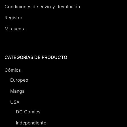
Condiciones de envío y devolución
Registro
Mi cuenta
CATEGORÍAS DE PRODUCTO
Cómics
Europeo
Manga
USA
DC Comics
Independiente