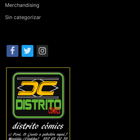
Merchandising
Sin categorizar