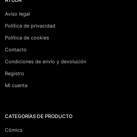
Aviso legal
Política de privacidad
Política de cookies
Contacto
Condiciones de envío y devolución
Registro
Mi cuenta
CATEGORÍAS DE PRODUCTO
Cómics