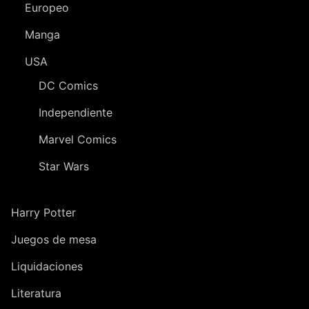
Europeo
Manga
USA
DC Comics
Independiente
Marvel Comics
Star Wars
Harry Potter
Juegos de mesa
Liquidaciones
Literatura