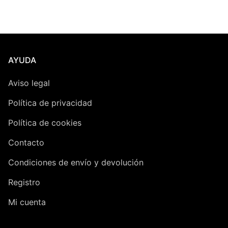
mí
má
AYUDA
Aviso legal
Política de privacidad
Política de cookies
Contacto
Condiciones de envío y devolución
Registro
Mi cuenta