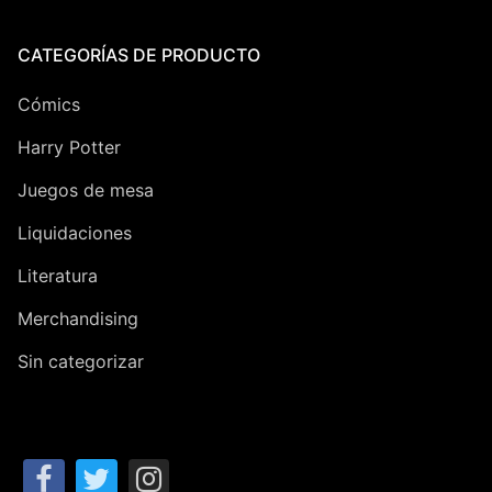
CATEGORÍAS DE PRODUCTO
Cómics
Harry Potter
Juegos de mesa
Liquidaciones
Literatura
Merchandising
Sin categorizar