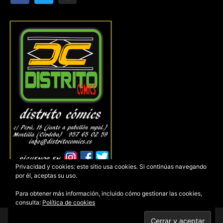
Privacidad y cookies: este sitio usa cookies. Si continúas navegando
por él, aceptas su uso.
Para obtener más información, incluido cómo gestionar las cookies,
consulta:
Política de cookies