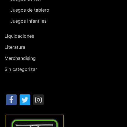
Juegos de tablero
Juegos infantiles
Liquidaciones
Literatura
Merchandising
Sin categorizar