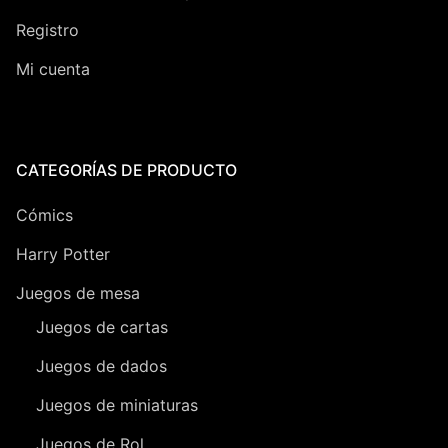
Registro
Mi cuenta
CATEGORÍAS DE PRODUCTO
Cómics
Harry Potter
Juegos de mesa
Juegos de cartas
Juegos de dados
Juegos de miniaturas
Juegos de Rol