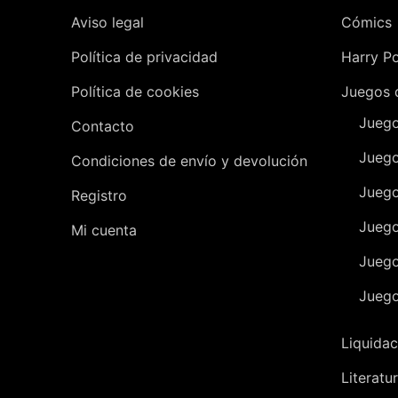
Aviso legal
Cómics
Política de privacidad
Harry Po
Política de cookies
Juegos 
Juego
Contacto
Juego
Condiciones de envío y devolución
Juego
Registro
Juego
Mi cuenta
Juego
Juego
Liquidac
Literatu