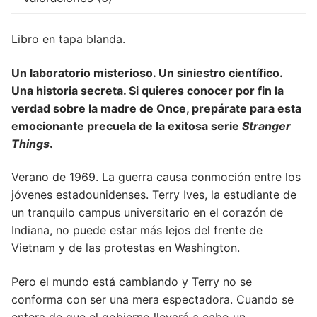
Libro en tapa blanda.
Un laboratorio misterioso. Un siniestro científico.
Una historia secreta. Si quieres conocer por fin la
verdad sobre la madre de Once, prepárate para esta
emocionante precuela de la exitosa serie
Stranger
Things
.
Verano de 1969. La guerra causa conmoción entre los
jóvenes estadounidenses. Terry Ives, la estudiante de
un tranquilo campus universitario en el corazón de
Indiana, no puede estar más lejos del frente de
Vietnam y de las protestas en Washington.
Pero el mundo está cambiando y Terry no se
conforma con ser una mera espectadora. Cuando se
entera de que el gobierno llevará a cabo un