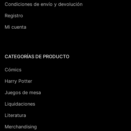
Condiciones de envío y devolución
Registro
Mi cuenta
CATEGORÍAS DE PRODUCTO
Cómics
Harry Potter
Juegos de mesa
Liquidaciones
Literatura
Merchandising