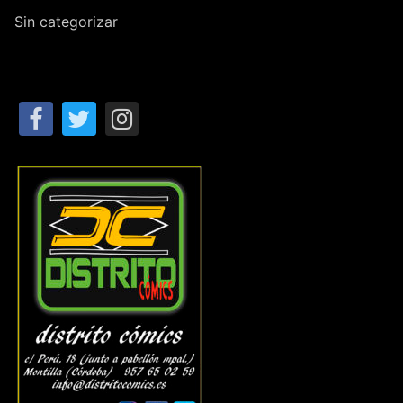
Sin categorizar