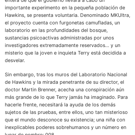
importante experimento en la pequeña población de
Hawkins, se presenta voluntaria. Denominado MKUltra,
el proyecto cuenta con furgonetas camufladas, un
laboratorio en las profundidades del bosque,
sustancias psicoactivas administradas por unos
investigadores extremadamente reservados… y un
misterio que la joven e inquieta Terry está decidida a
desvelar.
Sin embargo, tras los muros del Laboratorio Nacional
de Hawkins y la mirada penetrante de su director, el
doctor Martin Brenner, acecha una conspiración aún
más grande de lo que Terry jamás ha imaginado. Para
hacerle frente, necesitará la ayuda de los demás
sujetos de las pruebas, entre ellos, uno tan misterioso
que el mundo desconoce su existencia; una niña con
inexplicables poderes sobrehumanos y un número en
lugar de nombre: 008.