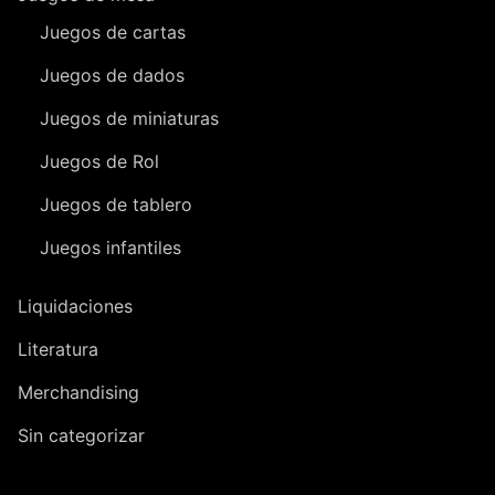
Juegos de cartas
Juegos de dados
Juegos de miniaturas
Juegos de Rol
Juegos de tablero
Juegos infantiles
Liquidaciones
Literatura
Merchandising
Sin categorizar