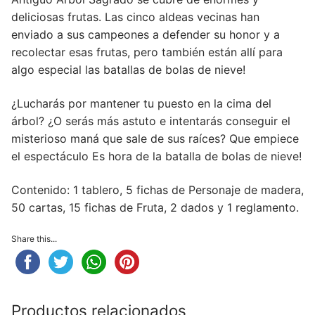
deliciosas frutas. Las cinco aldeas vecinas han
enviado a sus campeones a defender su honor y a
recolectar esas frutas, pero también están allí para
algo especial las batallas de bolas de nieve!
¿Lucharás por mantener tu puesto en la cima del
árbol? ¿O serás más astuto e intentarás conseguir el
misterioso maná que sale de sus raíces? Que empiece
el espectáculo Es hora de la batalla de bolas de nieve!
Contenido: 1 tablero, 5 fichas de Personaje de madera,
50 cartas, 15 fichas de Fruta, 2 dados y 1 reglamento.
Share this...
Productos relacionados