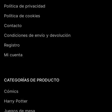
Política de privacidad
Política de cookies
Contacto
Condiciones de envío y devolución
Registro
Mi cuenta
CATEGORÍAS DE PRODUCTO
Cómics
Harry Potter
Juegos de mesa