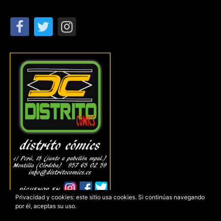
Privacidad y cookies: este sitio usa cookies. Si continúas navegando
por él, aceptas su uso.