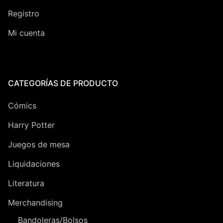
Registro
Mi cuenta
CATEGORÍAS DE PRODUCTO
Cómics
Harry Potter
Juegos de mesa
Liquidaciones
Literatura
Merchandising
Bandoleras/Bolsos