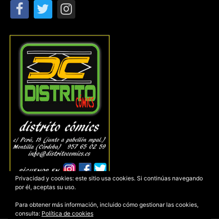
Privacidad y cookies: este sitio usa cookies. Si continúas navegando
por él, aceptas su uso.
Para obtener más información, incluido cómo gestionar las cookies,
consulta:
Política de cookies