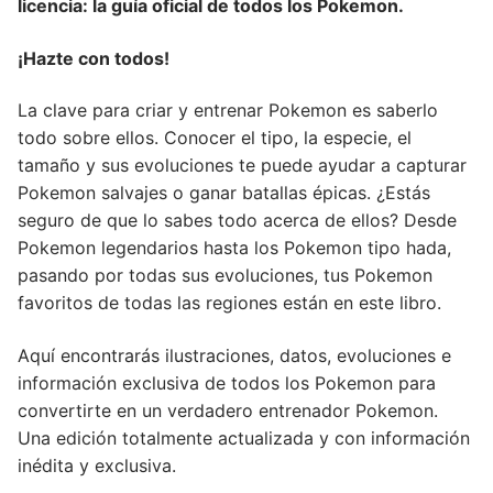
licencia: la guía oficial de todos los Pokemon.
¡Hazte con todos!
La clave para criar y entrenar Pokemon es saberlo
todo sobre ellos. Conocer el tipo, la especie, el
tamaño y sus evoluciones te puede ayudar a capturar
Pokemon salvajes o ganar batallas épicas. ¿Estás
seguro de que lo sabes todo acerca de ellos? Desde
Pokemon legendarios hasta los Pokemon tipo hada,
pasando por todas sus evoluciones, tus Pokemon
favoritos de todas las regiones están en este libro.
Aquí encontrarás ilustraciones, datos, evoluciones e
información exclusiva de todos los Pokemon para
convertirte en un verdadero entrenador Pokemon.
Una edición totalmente actualizada y con información
inédita y exclusiva.