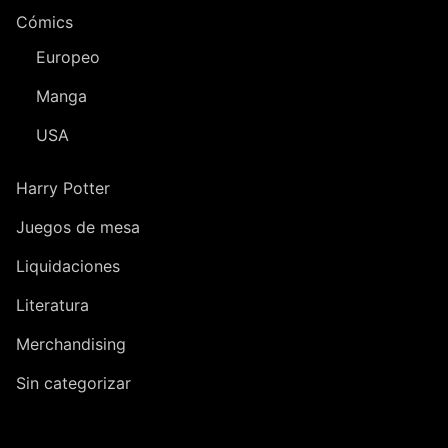
Cómics
Europeo
Manga
USA
Harry Potter
Juegos de mesa
Liquidaciones
Literatura
Merchandising
Sin categorizar