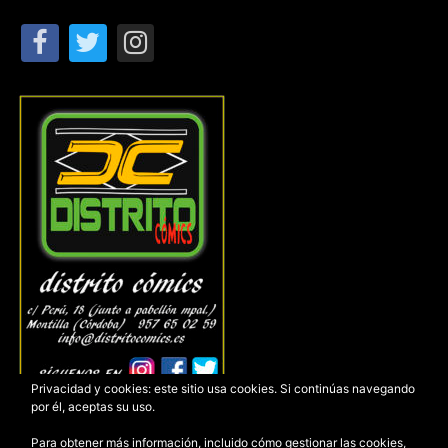
Privacidad y cookies: este sitio usa cookies. Si continúas navegando
por él, aceptas su uso.
Para obtener más información, incluido cómo gestionar las cookies,