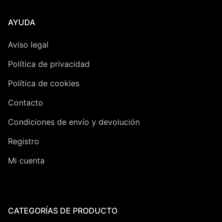
AYUDA
Aviso legal
Política de privacidad
Política de cookies
Contacto
Condiciones de envío y devolución
Registro
Mi cuenta
CATEGORÍAS DE PRODUCTO