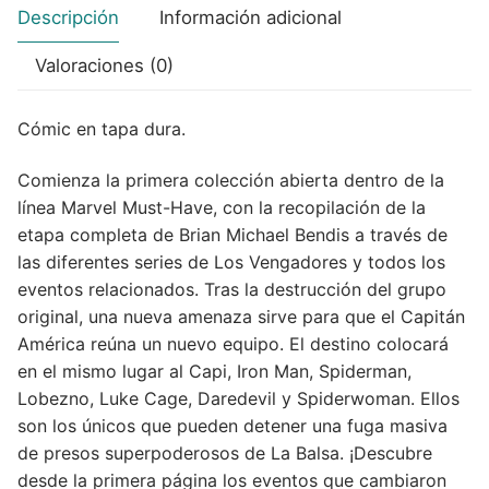
Descripción
Información adicional
Valoraciones (0)
Cómic en tapa dura.
Comienza la primera colección abierta dentro de la
línea Marvel Must-Have, con la recopilación de la
etapa completa de Brian Michael Bendis a través de
las diferentes series de Los Vengadores y todos los
eventos relacionados. Tras la destrucción del grupo
original, una nueva amenaza sirve para que el Capitán
América reúna un nuevo equipo. El destino colocará
en el mismo lugar al Capi, Iron Man, Spiderman,
Lobezno, Luke Cage, Daredevil y Spiderwoman. Ellos
son los únicos que pueden detener una fuga masiva
de presos superpoderosos de La Balsa. ¡Descubre
desde la primera página los eventos que cambiaron