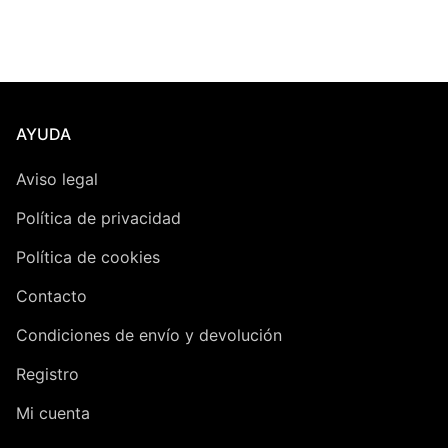
AYUDA
Aviso legal
Política de privacidad
Política de cookies
Contacto
Condiciones de envío y devolución
Registro
Mi cuenta