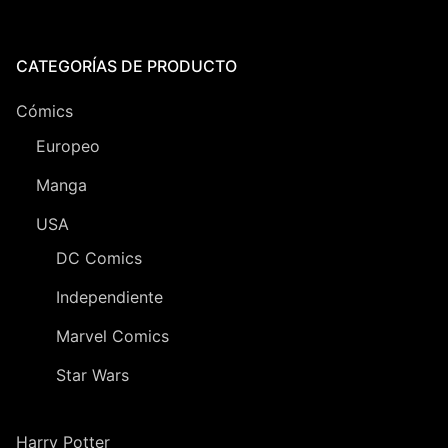
CATEGORÍAS DE PRODUCTO
Cómics
Europeo
Manga
USA
DC Comics
Independiente
Marvel Comics
Star Wars
Harry Potter