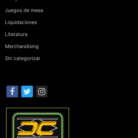
Juegos de mesa
Liquidaciones
Literatura
Merchandising
Sin categorizar