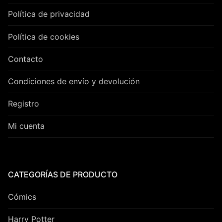
Política de privacidad
Política de cookies
Contacto
Condiciones de envío y devolución
Registro
Mi cuenta
CATEGORÍAS DE PRODUCTO
Cómics
Harry Potter