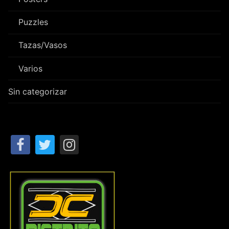
Puzzles
Tazas/Vasos
Varios
Sin categorizar