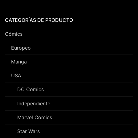
CATEGORÍAS DE PRODUCTO
Cómics
Europeo
Manga
USA
DC Comics
Independiente
Marvel Comics
Star Wars