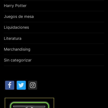
Harry Potter
Juegos de mesa
Liquidaciones
Literatura
Merchandising
Sin categorizar