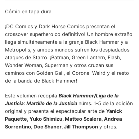
Cómic en tapa dura.
¡DC Comics y Dark Horse Comics presentan el
crossover superheroico definitivo! Un hombre extraño
llega simultáneamente a la granja Black Hammer y a
Metropolis, y ambos mundos sufren los despiadados
ataques de Starro. ¡Batman, Green Lantern, Flash,
Wonder Woman, Superman y otros cruzan sus
caminos con Golden Gail, el Coronel Weird y el resto
de la banda de Black Hammer!
Este volumen recopila
Black Hammer/Liga de la
Justicia: Martillo de la Justicia
núms. 1-5 de la edición
original y presenta el espectacular arte de
Yanick
Paquette, Yuko Shimizu, Matteo Scalera, Andrea
Sorrentino, Doc Shaner, Jill Thompson
y otros.