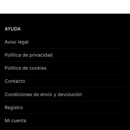
AYUDA
Aviso legal
Política de privacidad
Política de cookies
Contacto
Condiciones de envío y devolución
Registro
Mi cuenta