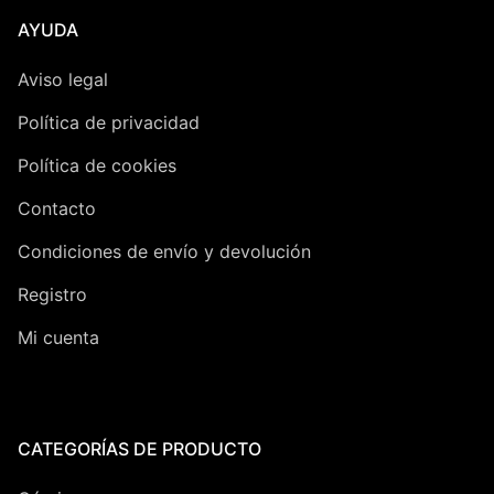
AYUDA
Aviso legal
Política de privacidad
Política de cookies
Contacto
Condiciones de envío y devolución
Registro
Mi cuenta
CATEGORÍAS DE PRODUCTO