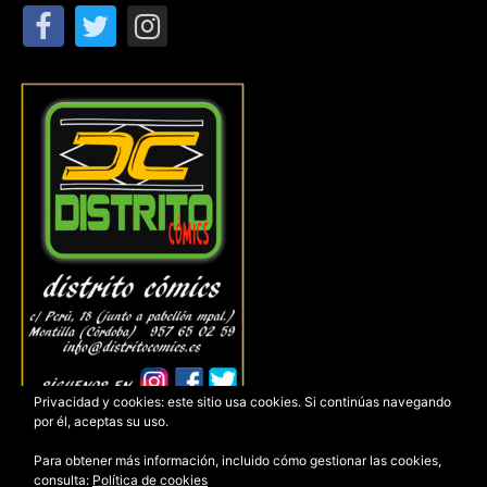
Privacidad y cookies: este sitio usa cookies. Si continúas navegando
por él, aceptas su uso.
Para obtener más información, incluido cómo gestionar las cookies,
consulta:
Política de cookies