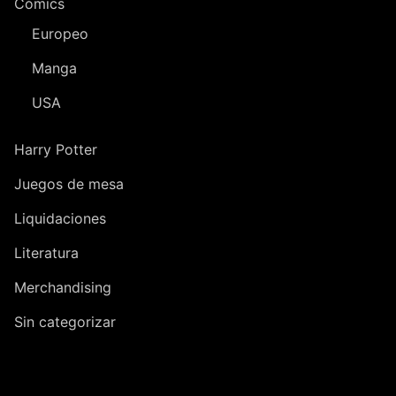
Cómics
Europeo
Manga
USA
Harry Potter
Juegos de mesa
Liquidaciones
Literatura
Merchandising
Sin categorizar