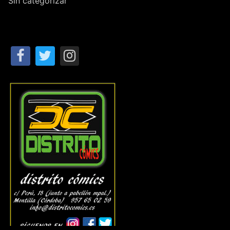
Sin categorizar