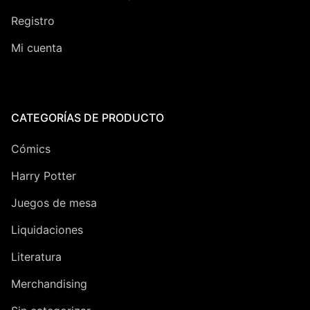
Registro
Mi cuenta
CATEGORÍAS DE PRODUCTO
Cómics
Harry Potter
Juegos de mesa
Liquidaciones
Literatura
Merchandising