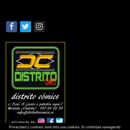
Privacidad y cookies: este sitio usa cookies. Si continúas navegando