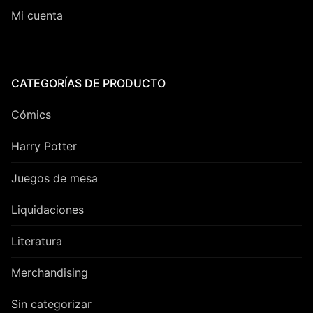
Mi cuenta
CATEGORÍAS DE PRODUCTO
Cómics
Harry Potter
Juegos de mesa
Liquidaciones
Literatura
Merchandising
Sin categorizar