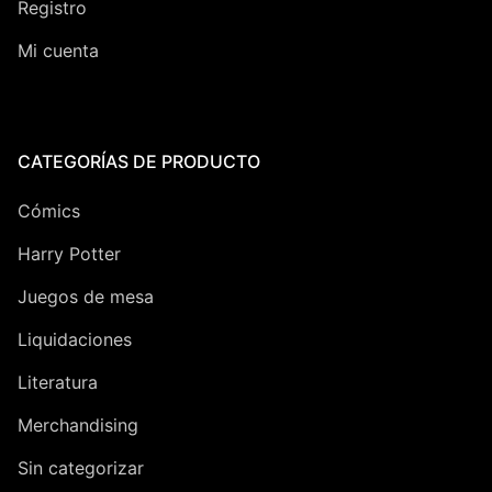
Registro
Mi cuenta
CATEGORÍAS DE PRODUCTO
Cómics
Harry Potter
Juegos de mesa
Liquidaciones
Literatura
Merchandising
Sin categorizar