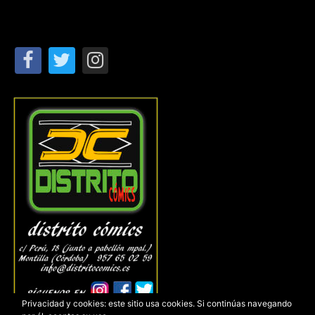
Privacidad y cookies: este sitio usa cookies. Si continúas navegando