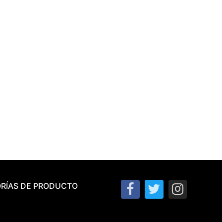
RÍAS DE PRODUCTO