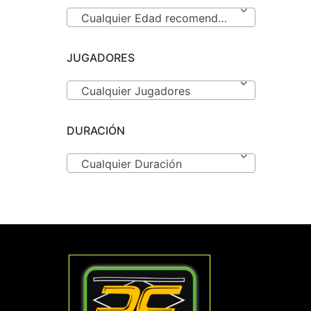
Cualquier Edad recomendada
JUGADORES
Cualquier Jugadores
DURACIÓN
Cualquier Duración