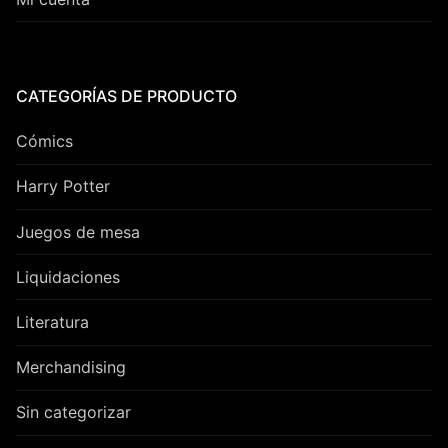
CATEGORÍAS DE PRODUCTO
Cómics
Harry Potter
Juegos de mesa
Liquidaciones
Literatura
Merchandising
Sin categorizar