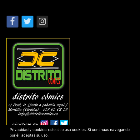
Privacidad y cookies: este sitio usa cookies. Si continúas navegando
por él, aceptas su uso.