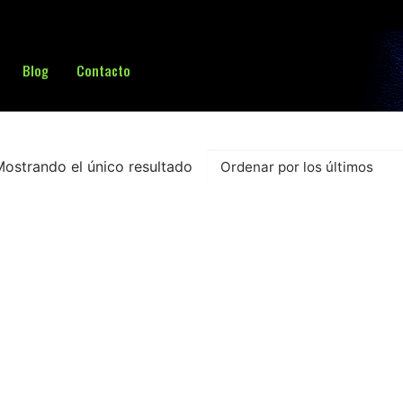
Blog
Contacto
Buscar:
ostrando el único resultado
sa