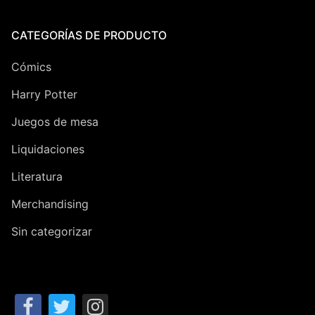
CATEGORÍAS DE PRODUCTO
Cómics
Harry Potter
Juegos de mesa
Liquidaciones
Literatura
Merchandising
Sin categorizar