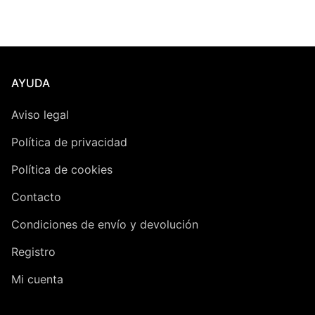
mí
má
AYUDA
Aviso legal
Política de privacidad
Política de cookies
Contacto
Condiciones de envío y devolución
Registro
Mi cuenta