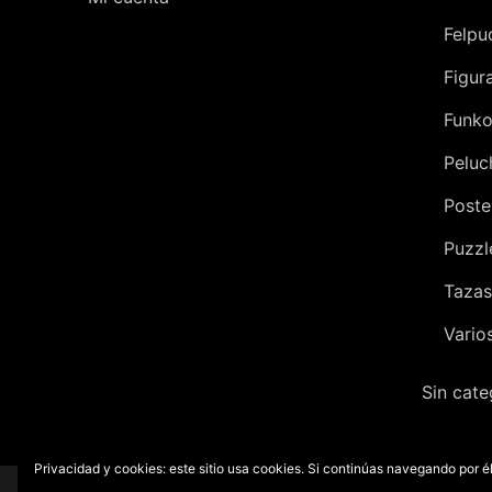
Felpu
Figur
Funko
Peluc
Poste
Puzzl
Tazas
Vario
Sin cate
Privacidad y cookies: este sitio usa cookies. Si continúas navegando por él